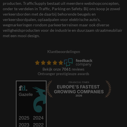
producten. TrafficSupply bestaat uit meerdere webshopconcepten,
onder te verdelen in Traffic, Parking en Safety. Bij ons koop je zowel
verkeersborden met de daarbij behorende beugels en
verkeersbordpalen, oplaadpalen voor elektrische auto’s,
wegmarkeringen rondom parkeerterreinen maar ook diverse
veiligheidsproducten voor de industrie en duurzaam straatmeubilair
met een mooi design.
Klantbeoordelingen
Bekijk onze
7061
reviews
Ontvanger prestigieuze awards