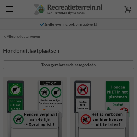
Snelle levering, ook bij maatwerk!
Alle productgroepen
Hondenuitlaatplaatsen
Toon gerelateerde categorieën