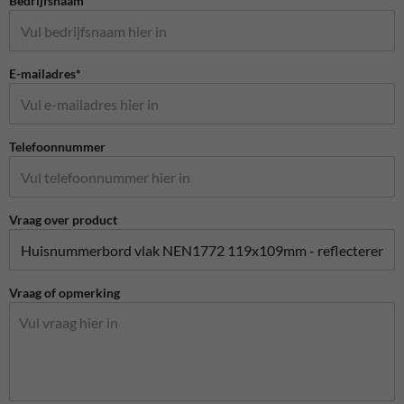
Bedrijfsnaam
E-mailadres*
Telefoonnummer
Vraag over product
Vraag of opmerking