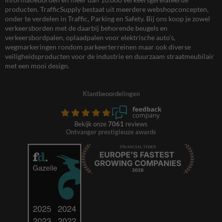
producten. TrafficSupply bestaat uit meerdere webshopconcepten,
onder te verdelen in Traffic, Parking en Safety. Bij ons koop je zowel
verkeersborden met de daarbij behorende beugels en
verkeersbordpalen, oplaadpalen voor elektrische auto’s,
wegmarkeringen rondom parkeerterreinen maar ook diverse
veiligheidsproducten voor de industrie en duurzaam straatmeubilair
met een mooi design.
Klantbeoordelingen
Bekijk onze
7061
reviews
Ontvanger prestigieuze awards