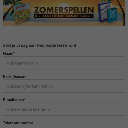
Stel je vraag aan Recreatieterrein.nl
Naam*
Bedrijfsnaam
E-mailadres*
Telefoonnummer