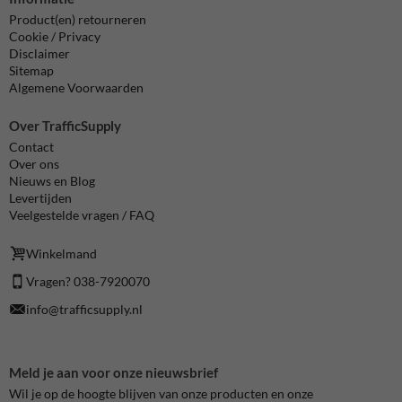
Product(en) retourneren
Cookie / Privacy
Disclaimer
Sitemap
Algemene Voorwaarden
Over TrafficSupply
Contact
Over ons
Nieuws en Blog
Levertijden
Veelgestelde vragen / FAQ
Winkelmand
Vragen? 038-7920070
info@trafficsupply.nl
Meld je aan voor onze nieuwsbrief
Wil je op de hoogte blijven van onze producten en onze