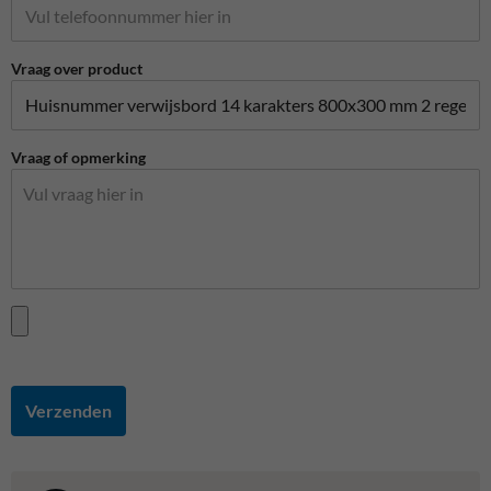
Vraag over product
Vraag of opmerking
Verzenden