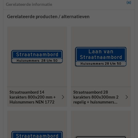
(6)
Gerelateerde informatie
Gerelateerde producten / alternatieven
Straatnaambord 14
Straatnaambord 28
karakters 800x200 mm +
karakters 800x300mm 2
Huisnummers NEN 1772
regelig + huisnummers
NEN 1772