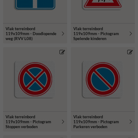
Vlak terreinbord
Vlak terreinbord
119x109mm - Doodlopende
119x109mm - Pictogram
weg (RVV L08)
Spelende kinderen
Vlak terreinbord
Vlak terreinbord
119x109mm - Pictogram
119x109mm - Pictogram
Stoppen verboden
Parkeren verboden