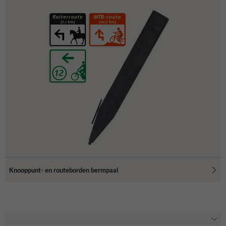
Knooppunt- en routeborden bermpaal