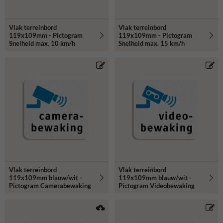
Vlak terreinbord
Vlak terreinbord
119x109mm - Pictogram
119x109mm - Pictogram
Snelheid max. 10 km/h
Snelheid max. 15 km/h
Vlak terreinbord
Vlak terreinbord
119x109mm blauw/wit -
119x109mm blauw/wit -
Pictogram Camerabewaking
Pictogram Videobewaking