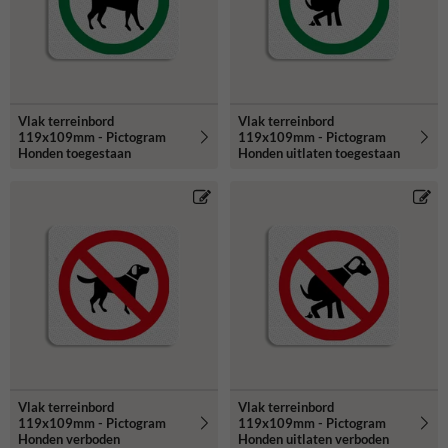
Vlak terreinbord
Vlak terreinbord
119x109mm - Pictogram
119x109mm - Pictogram
Honden toegestaan
Honden uitlaten toegestaan
Vlak terreinbord
Vlak terreinbord
119x109mm - Pictogram
119x109mm - Pictogram
Honden verboden
Honden uitlaten verboden