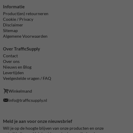
Informatie
Product(en) retourneren
Cookie / Privacy
Disclaimer
Sitemap
Algemene Voorwaarden
Over TrafficSupply
Contact
Over ons
Nieuws en Blog
Levertijden
Veelgestelde vragen / FAQ
Winkelmand
info@trafficsupply.nl
Meld je aan voor onze nieuwsbrief
Wil je op de hoogte blijven van onze producten en onze