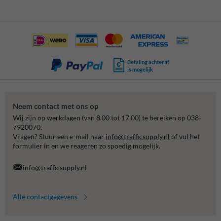
Betaling achteraf
is mogelijk
Neem contact met ons op
Wij zijn op werkdagen (van 8.00 tot 17.00) te bereiken op 038-
7920070.
Vragen? Stuur een e-mail naar
info@trafficsupply.nl
of vul het
formulier in en we reageren zo spoedig mogelijk.
info@trafficsupply.nl
Alle contactgegevens