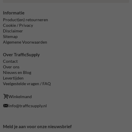
Informatie
Product(en) retourneren
Cookie / Privacy
Disclaimer
Sitemap
Algemene Voorwaarden
Over TrafficSupply
Contact
Over ons
Nieuws en Blog
Levertijden
Veelgestelde vragen / FAQ
Winkelmand
info@trafficsupply.nl
Meld je aan voor onze nieuwsbrief