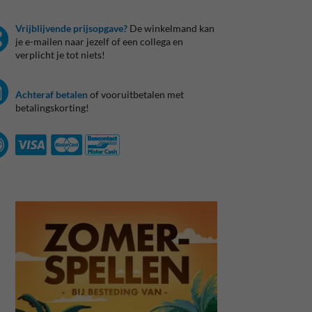
Vrijblijvende prijsopgave?
De winkelmand kan
je e-mailen naar jezelf of een collega en
verplicht je tot niets!
Achteraf betalen
of vooruitbetalen met
betalingskorting!