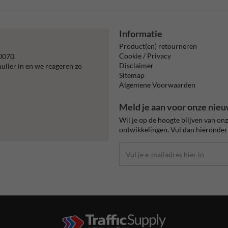
Informatie
Product(en) retourneren
Cookie / Privacy
0070.
Disclaimer
mulier in en we reageren zo
Sitemap
Algemene Voorwaarden
Meld je aan voor onze nieu
Wil je op de hoogte blijven van on
ontwikkelingen. Vul dan hieronder 