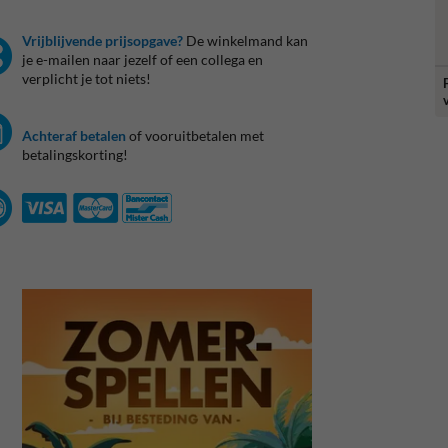
Vrijblijvende prijsopgave?
De winkelmand kan
je e-mailen naar jezelf of een collega en
verplicht je tot niets!
Achteraf betalen
of vooruitbetalen met
betalingskorting!