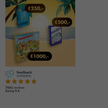
7061
reviews
Rating
9.4