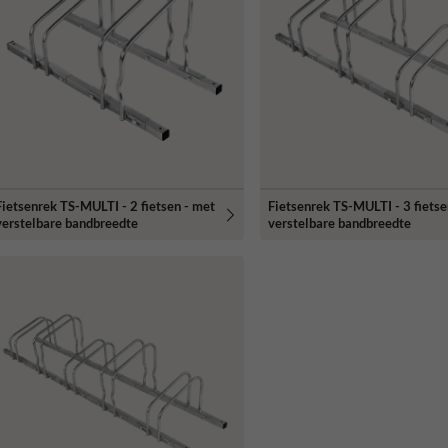
Fietsenrek TS-MULTI - 2 fietsen - met
Fietsenrek TS-MULTI - 3 fietse
verstelbare bandbreedte
verstelbare bandbreedte