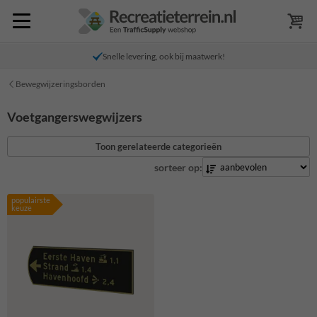
Snelle levering, ook bij maatwerk!
Bewegwijzeringsborden
Voetgangerswegwijzers
Toon gerelateerde categorieën
sorteer op:
populairste
keuze