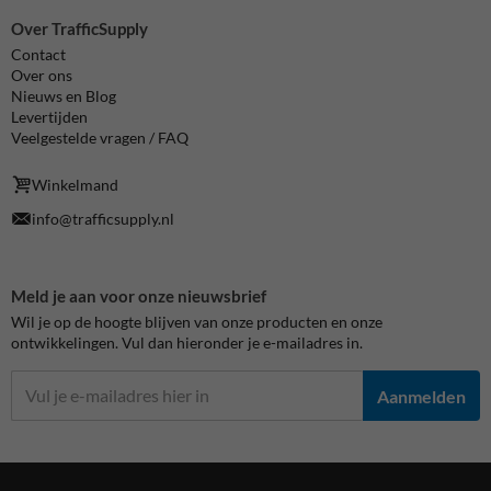
Over TrafficSupply
Contact
Over ons
Nieuws en Blog
Levertijden
Veelgestelde vragen / FAQ
Winkelmand
info@trafficsupply.nl
Meld je aan voor onze nieuwsbrief
Wil je op de hoogte blijven van onze producten en onze
ontwikkelingen. Vul dan hieronder je e-mailadres in.
Aanmelden