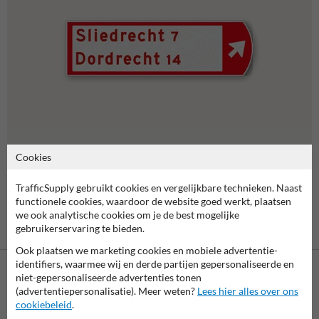
Cookies
Fietswegwijzers
TrafficSupply gebruikt cookies en vergelijkbare technieken. Naast
functionele cookies, waardoor de website goed werkt, plaatsen
we ook analytische cookies om je de best mogelijke
gebruikerservaring te bieden.
Ook plaatsen we marketing cookies en mobiele advertentie-
identifiers, waarmee wij en derde partijen gepersonaliseerde en
niet-gepersonaliseerde advertenties tonen
(advertentiepersonalisatie). Meer weten?
Lees hier alles over ons
cookiebeleid
.
Betaling achteraf