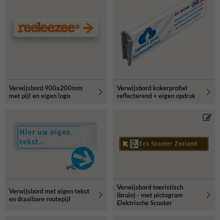
Verwijsbord 900x200mm
Verwijsbord kokerprofiel
met pijl en eigen logo
reflecterend + eigen opdruk
Verwijsbord toeristisch
Verwijsbord met eigen tekst
(bruin) - met pictogram
en draaibare routepijl
Elektrische Scooter