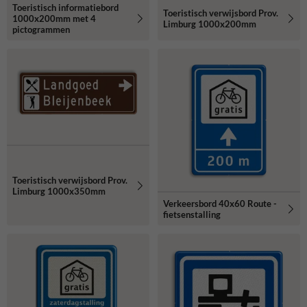
Toeristisch informatiebord
Toeristisch verwijsbord Prov.
1000x200mm met 4
Limburg 1000x200mm
pictogrammen
Toeristisch verwijsbord Prov.
Limburg 1000x350mm
Verkeersbord 40x60 Route -
fietsenstalling