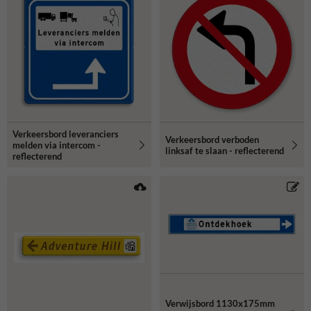
Verkeersbord leveranciers
Verkeersbord verboden
melden via intercom -
linksaf te slaan - reflecterend
reflecterend
Verwijsbord 1130x175mm