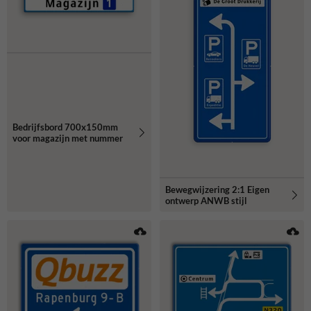
Bedrijfsbord 700x150mm
voor magazijn met nummer
Bewegwijzering 2:1 Eigen
ontwerp ANWB stijl