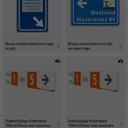
Blauw verkeersbord met logo
Blauw verwijsbord met pijl
en pijl
en eigen logo
Dubbelzijdige Kokerbord
Enkelzijdige Kokerbord
700x150mm met nummers
700x150mm met nummers