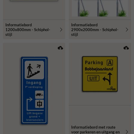
Informatiebord
Informatiebord
1200x800mm - Schiphol-
2900x2000mm - Schiphol-
stijl
stijl
Informatiebord met route
voor parkeren en uitgang en