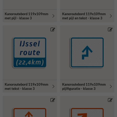
Kanoroutebord 119x109mm
Kanoroutebord 119x109mm
met pijl - klasse 3
met pijl en tekst - klasse 3
Kanoroutebord 119x109mm
Kanoroutebord 119x109mm
met tekst - klasse 3
pijlfiguratie - klasse 3