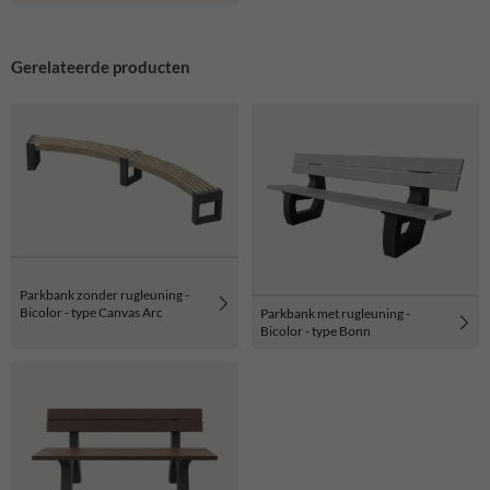
Gerelateerde producten
Parkbank zonder rugleuning -
Bicolor - type Canvas Arc
Parkbank met rugleuning -
Bicolor - type Bonn