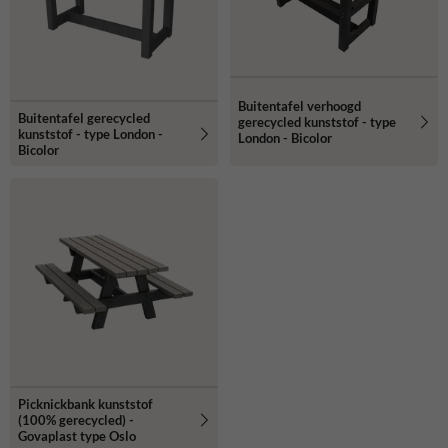
Buitentafel verhoogd
Buitentafel gerecycled
gerecycled kunststof - type
kunststof - type London -
London - Bicolor
Bicolor
Picknickbank kunststof
(100% gerecycled) -
Govaplast type Oslo