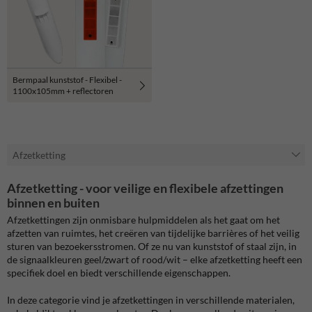
Bermpaal kunststof - Flexibel -
1100x105mm + reflectoren
Afzetketting
Afzetketting - voor veilige en flexibele afzettingen
binnen en buiten
Afzetkettingen zijn onmisbare hulpmiddelen als het gaat om het
afzetten van ruimtes, het creëren van tijdelijke barrières of het veilig
sturen van bezoekersstromen. Of ze nu van kunststof of staal zijn, in
de signaalkleuren geel/zwart of rood/wit – elke afzetketting heeft een
specifiek doel en biedt verschillende eigenschappen.
In deze categorie vind je afzetkettingen in verschillende materialen,