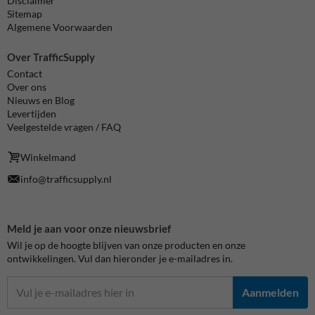
Disclaimer
Sitemap
Algemene Voorwaarden
Over TrafficSupply
Contact
Over ons
Nieuws en Blog
Levertijden
Veelgestelde vragen / FAQ
Winkelmand
info@trafficsupply.nl
Meld je aan voor onze nieuwsbrief
Wil je op de hoogte blijven van onze producten en onze
ontwikkelingen. Vul dan hieronder je e-mailadres in.
Aanmelden