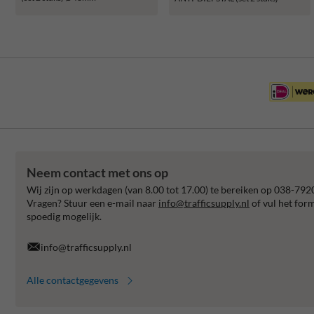
Neem contact met ons op
Wij zijn op werkdagen (van 8.00 tot 17.00) te bereiken op 038-792
Vragen? Stuur een e-mail naar
info@trafficsupply.nl
of vul het for
spoedig mogelijk.
info@trafficsupply.nl
Alle contactgegevens