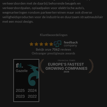
verkeersborden met de daarbij behorende beugels en
verkeersbordpalen, oplaadpalen voor elektrische auto’s,
wegmarkeringen rondom parkeerterreinen maar ook diverse
veiligheidsproducten voor de industrie en duurzaam straatmeubilair
met een mooi design.
Klantbeoordelingen
Bekijk onze
7062
reviews
Ontvanger prestigieuze awards