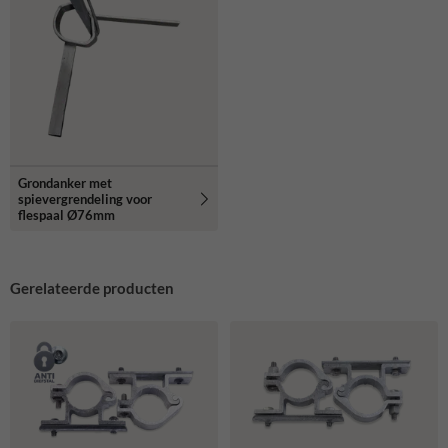
Grondanker met
spievergrendeling voor
flespaal Ø76mm
Gerelateerde producten