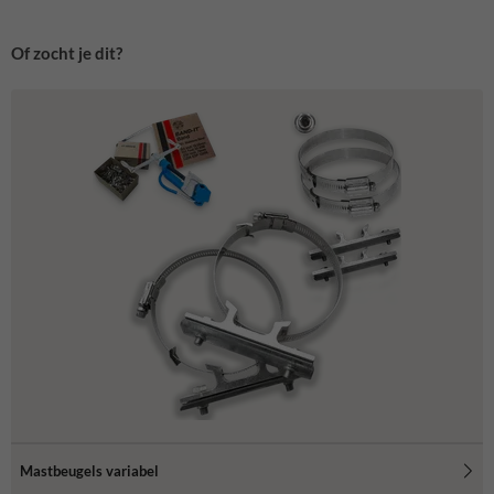
Of zocht je dit?
Mastbeugels variabel