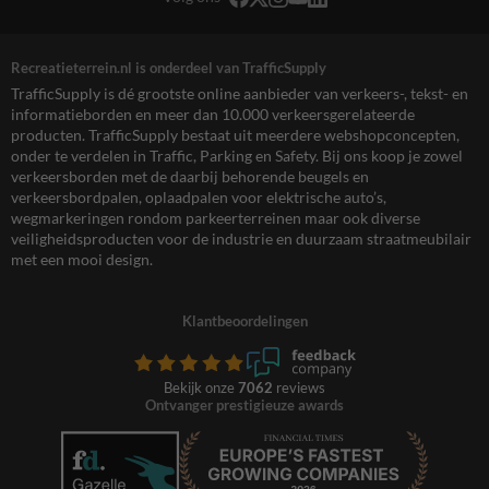
Recreatieterrein.nl is onderdeel van TrafficSupply
TrafficSupply is dé grootste online aanbieder van verkeers-, tekst- en
informatieborden en meer dan 10.000 verkeersgerelateerde
producten. TrafficSupply bestaat uit meerdere webshopconcepten,
onder te verdelen in Traffic, Parking en Safety. Bij ons koop je zowel
verkeersborden met de daarbij behorende beugels en
verkeersbordpalen, oplaadpalen voor elektrische auto’s,
wegmarkeringen rondom parkeerterreinen maar ook diverse
veiligheidsproducten voor de industrie en duurzaam straatmeubilair
met een mooi design.
Klantbeoordelingen
Bekijk onze
7062
reviews
Ontvanger prestigieuze awards