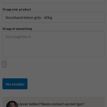
Vraag over product
Vraag of opmerking
Verzenden
Liever bellen? Neem contact op met Igor!