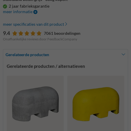
2 jaar fabrieksgarantie
meer informatie
meer specificaties van dit product
9.4
7061 beoordelingen
Onafhankelijke reviews door FeedbackCompany
Gerelateerde producten
Gerelateerde producten / alternatieven