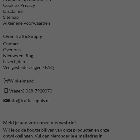
Cookie / Privacy
Disclaimer
Sitemap
Algemene Voorwaarden
Over TrafficSupply
Contact
Over ons
Nieuws en Blog
Levertijden
Veelgestelde vragen / FAQ
Winkelmand
Vragen? 038-7920070
info@trafficsupply.nl
Meld je aan voor onze nieuwsbrief
Wil je op de hoogte blijven van onze producten en onze
ontwikkelingen. Vul dan hieronder je e-mailadres in.