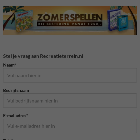
Stel je vraag aan Recreatieterrein.nl
Naam*
Bedrijfsnaam
E-mailadres*