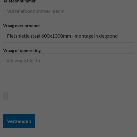
Telefoonnummer
Vraag over product
Vraag of opmerking
Verzenden