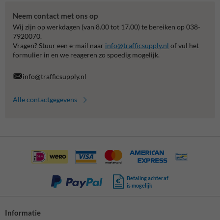
Neem contact met ons op
Wij zijn op werkdagen (van 8.00 tot 17.00) te bereiken op 038-
7920070.
Vragen? Stuur een e-mail naar
info@trafficsupply.nl
of vul het
formulier in en we reageren zo spoedig mogelijk.
info@trafficsupply.nl
Alle contactgegevens
Betaling achteraf
is mogelijk
Informatie