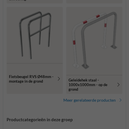
Fietsbeugel RVS Ø48mm -
Geleidehek staal -
montage in de grond
1000x1000mm - op de
grond
Meer gerelateerde producten
Productcategorieën in deze groep