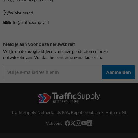
Winkelmand
info@trafficsupply.nl
Meld je aan voor onze nieuwsbrief
Wil je op de hoogte blijven van onze producten en onze
ontwikkelingen. Vul dan hieronder je e-mailadres in.
Aanmelden
TrafficSupply Netherlands B.V.,
Populierenlaan 7
,
Hattem, NL
Volg ons