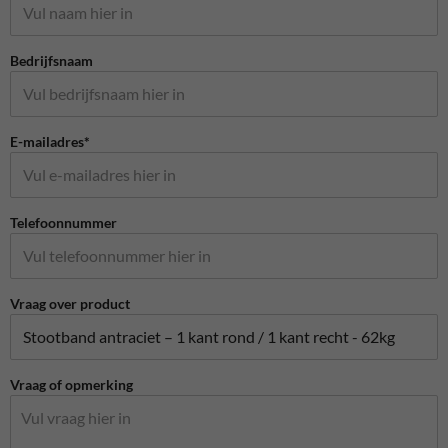
Bedrijfsnaam
E-mailadres*
Telefoonnummer
Vraag over product
Vraag of opmerking