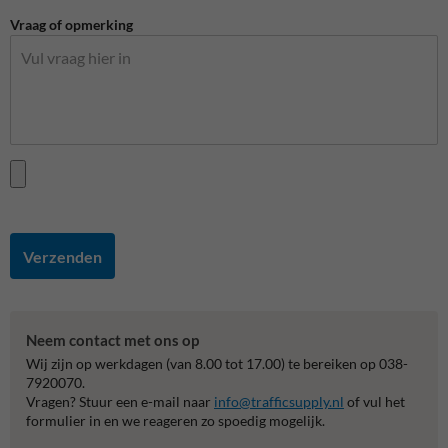
Vraag of opmerking
Verzenden
Neem contact met ons op
Wij zijn op werkdagen (van 8.00 tot 17.00) te bereiken op 038-
7920070.
Vragen? Stuur een e-mail naar
info@trafficsupply.nl
of vul het
formulier in en we reageren zo spoedig mogelijk.