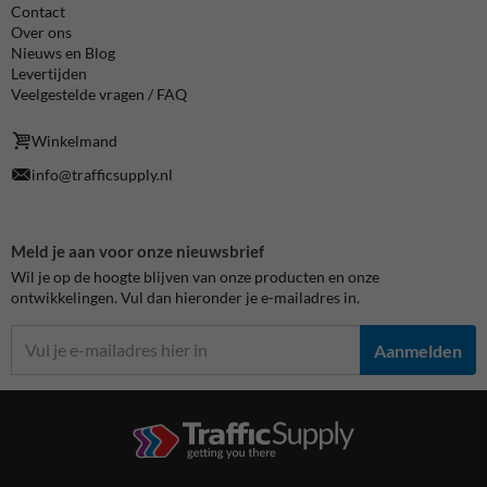
Contact
Over ons
Nieuws en Blog
Levertijden
Veelgestelde vragen / FAQ
Winkelmand
info@trafficsupply.nl
Meld je aan voor onze nieuwsbrief
Wil je op de hoogte blijven van onze producten en onze
ontwikkelingen. Vul dan hieronder je e-mailadres in.
Aanmelden