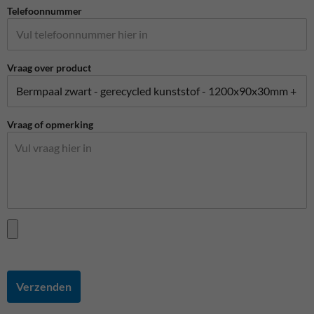
Telefoonnummer
Vraag over product
Vraag of opmerking
Verzenden