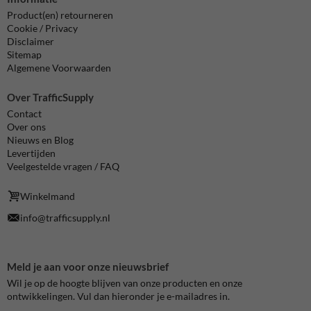
Product(en) retourneren
Cookie / Privacy
Disclaimer
Sitemap
Algemene Voorwaarden
Over TrafficSupply
Contact
Over ons
Nieuws en Blog
Levertijden
Veelgestelde vragen / FAQ
Winkelmand
info@trafficsupply.nl
Meld je aan voor onze nieuwsbrief
Wil je op de hoogte blijven van onze producten en onze
ontwikkelingen. Vul dan hieronder je e-mailadres in.