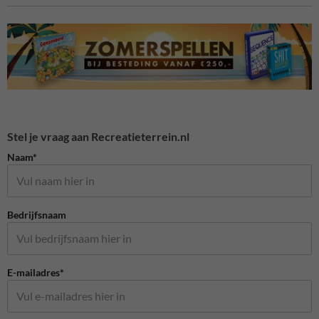
Stel je vraag aan Recreatieterrein.nl
Naam*
Bedrijfsnaam
E-mailadres*