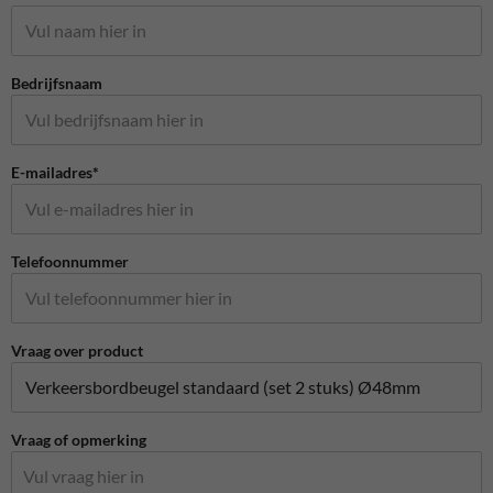
Bedrijfsnaam
E-mailadres*
Telefoonnummer
Vraag over product
Vraag of opmerking