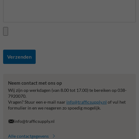
Verzenden
Neem contact met ons op
Wij zijn op werkdagen (van 8.00 tot 17.00) te bereiken op 038-
7920070.
Vragen? Stuur een e-mail naar
info@trafficsupply.nl
of vul het
formulier in en we reageren zo spoedig mogelijk.
info@trafficsupply.nl
Alle contactgegevens