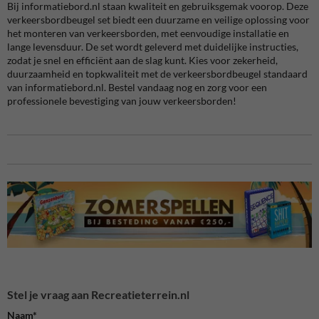
Bij informatiebord.nl staan kwaliteit en gebruiksgemak voorop. Deze
verkeersbordbeugel set biedt een duurzame en veilige oplossing voor
het monteren van verkeersborden, met eenvoudige installatie en
lange levensduur. De set wordt geleverd met duidelijke instructies,
zodat je snel en efficiënt aan de slag kunt. Kies voor zekerheid,
duurzaamheid en topkwaliteit met de verkeersbordbeugel standaard
van informatiebord.nl. Bestel vandaag nog en zorg voor een
professionele bevestiging van jouw verkeersborden!
Stel je vraag aan Recreatieterrein.nl
Naam*