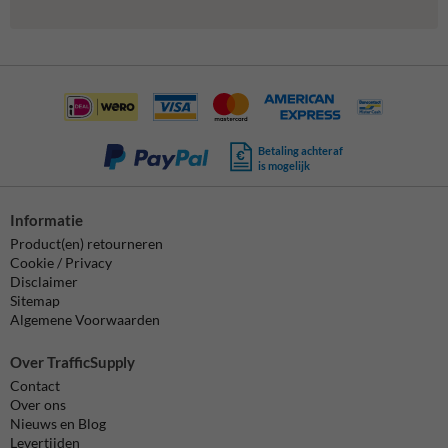
Betaling achteraf
is mogelijk
Informatie
Product(en) retourneren
Cookie / Privacy
Disclaimer
Sitemap
Algemene Voorwaarden
Over TrafficSupply
Contact
Over ons
Nieuws en Blog
Levertijden