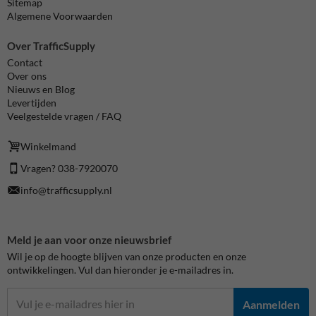
Sitemap
Algemene Voorwaarden
Over TrafficSupply
Contact
Over ons
Nieuws en Blog
Levertijden
Veelgestelde vragen / FAQ
Winkelmand
Vragen? 038-7920070
info@trafficsupply.nl
Meld je aan voor onze nieuwsbrief
Wil je op de hoogte blijven van onze producten en onze
ontwikkelingen. Vul dan hieronder je e-mailadres in.
Aanmelden