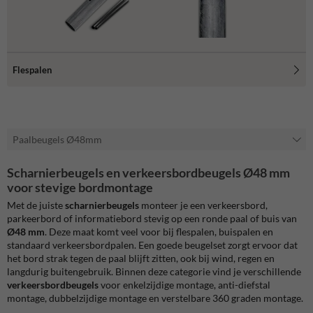
Flespalen
Paalbeugels Ø48mm
Scharnierbeugels en verkeersbordbeugels Ø48 mm
voor stevige bordmontage
Met de juiste
scharnierbeugels
monteer je een verkeersbord,
parkeerbord of informatiebord stevig op een ronde paal of buis van
Ø48 mm
. Deze maat komt veel voor bij flespalen, buispalen en
standaard verkeersbordpalen. Een goede beugelset zorgt ervoor dat
het bord strak tegen de paal blijft zitten, ook bij wind, regen en
langdurig buitengebruik. Binnen deze categorie vind je verschillende
verkeersbordbeugels
voor enkelzijdige montage, anti-diefstal
montage, dubbelzijdige montage en verstelbare 360 graden montage.