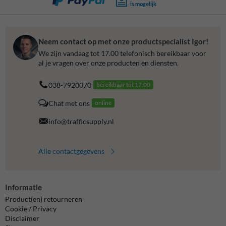
is mogelijk
Neem contact op met onze productspecialist Igor!
We zijn vandaag tot 17.00 telefonisch bereikbaar voor
al je vragen over onze producten en diensten.
038-7920070
bereikbaar tot 17.00
Chat met ons
online
info@trafficsupply.nl
Alle contactgegevens
Informatie
Product(en) retourneren
Cookie / Privacy
Disclaimer